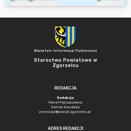
Biuletyn Informacji Publicznej
Starostwo Powiatowe w
Zgorzelcu
REDAKCJA
Redakcja
Paweł Paluszkiewicz
Kamila Kowalska
promocja@powiat.zgorzelec.pl
ADRES REDAKCJI