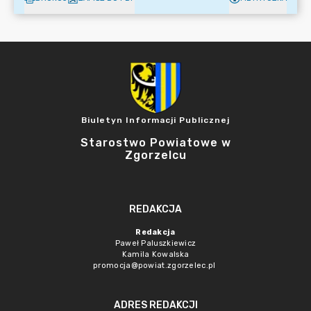
Biuletyn Informacji Publicznej
Starostwo Powiatowe w
Zgorzelcu
REDAKCJA
Redakcja
Paweł Paluszkiewicz
Kamila Kowalska
promocja@powiat.zgorzelec.pl
ADRES REDAKCJI