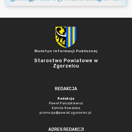
Biuletyn Informacji Publicznej
Starostwo Powiatowe w
Zgorzelcu
REDAKCJA
Redakcja
Paweł Paluszkiewicz
Kamila Kowalska
promocja@powiat.zgorzelec.pl
ADRES REDAKCJI