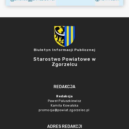
Biuletyn Informacji Publicznej
Starostwo Powiatowe w
Zgorzelcu
REDAKCJA
Redakcja
Paweł Paluszkiewicz
Kamila Kowalska
promocja@powiat.zgorzelec.pl
ADRES REDAKCJI