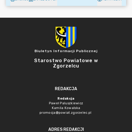
Biuletyn Informacji Publicznej
Starostwo Powiatowe w
Zgorzelcu
REDAKCJA
Redakcja
Paweł Paluszkiewicz
Kamila Kowalska
promocja@powiat.zgorzelec.pl
ADRES REDAKCJI