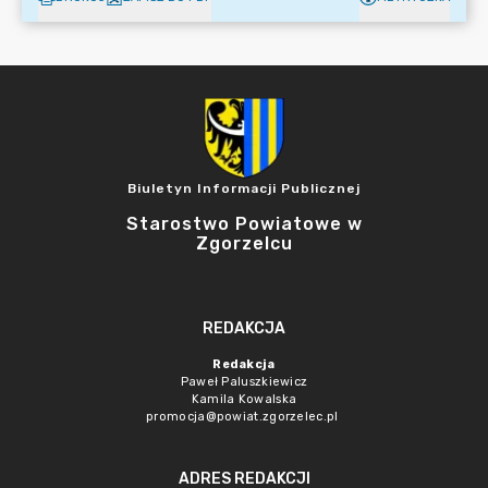
Biuletyn Informacji Publicznej
Starostwo Powiatowe w
Zgorzelcu
REDAKCJA
Redakcja
Paweł Paluszkiewicz
Kamila Kowalska
promocja@powiat.zgorzelec.pl
ADRES REDAKCJI