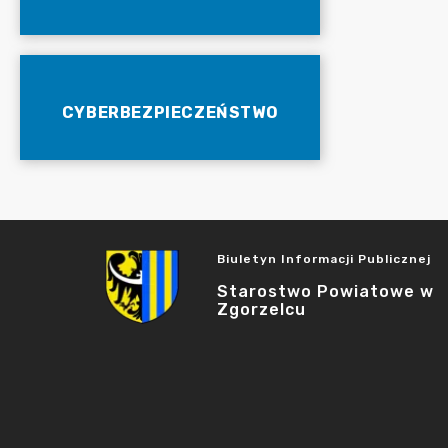
CYBERBEZPIECZEŃSTWO
Biuletyn Informacji Publicznej
Starostwo Powiatowe w
Zgorzelcu