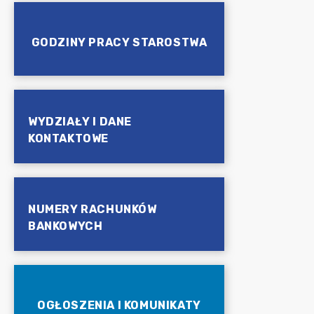
GODZINY PRACY STAROSTWA
WYDZIAŁY I DANE
KONTAKTOWE
NUMERY RACHUNKÓW
BANKOWYCH
OGŁOSZENIA I KOMUNIKATY