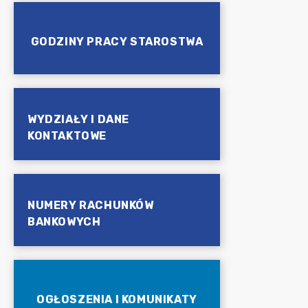
GODZINY PRACY STAROSTWA
WYDZIAŁY I DANE
KONTAKTOWE
NUMERY RACHUNKÓW
BANKOWYCH
OGŁOSZENIA I KOMUNIKATY