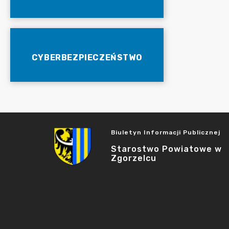
CYBERBEZPIECZEŃSTWO
Biuletyn Informacji Publicznej
Starostwo Powiatowe w
Zgorzelcu