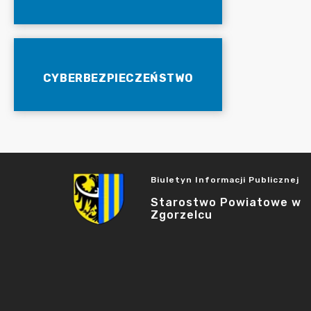
CYBERBEZPIECZEŃSTWO
Biuletyn Informacji Publicznej
Starostwo Powiatowe w
Zgorzelcu