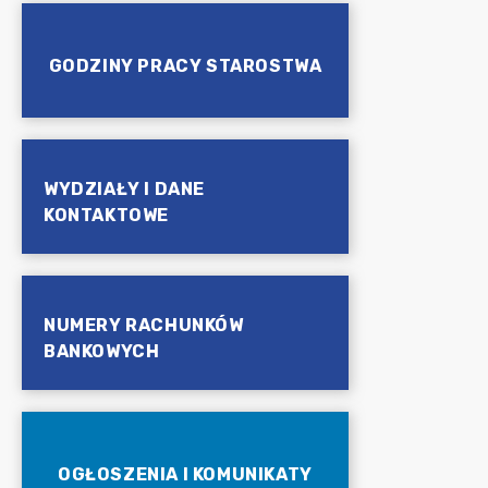
GODZINY PRACY STAROSTWA
WYDZIAŁY I DANE
KONTAKTOWE
NUMERY RACHUNKÓW
BANKOWYCH
OGŁOSZENIA I KOMUNIKATY