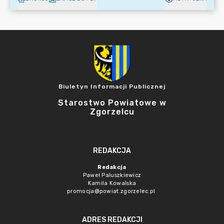
Biuletyn Informacji Publicznej
Starostwo Powiatowe w
Zgorzelcu
REDAKCJA
Redakcja
Paweł Paluszkiewicz
Kamila Kowalska
promocja@powiat.zgorzelec.pl
ADRES REDAKCJI