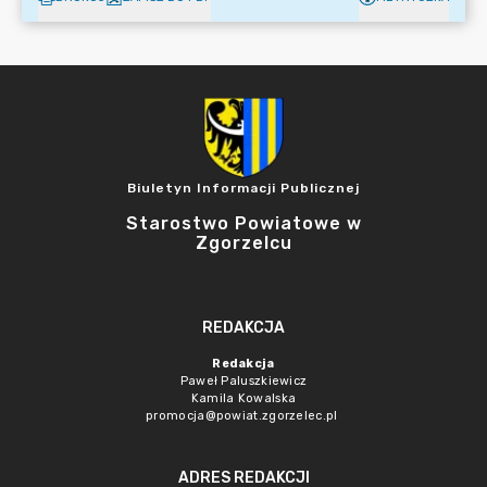
Biuletyn Informacji Publicznej
Starostwo Powiatowe w
Zgorzelcu
REDAKCJA
Redakcja
Paweł Paluszkiewicz
Kamila Kowalska
promocja@powiat.zgorzelec.pl
ADRES REDAKCJI