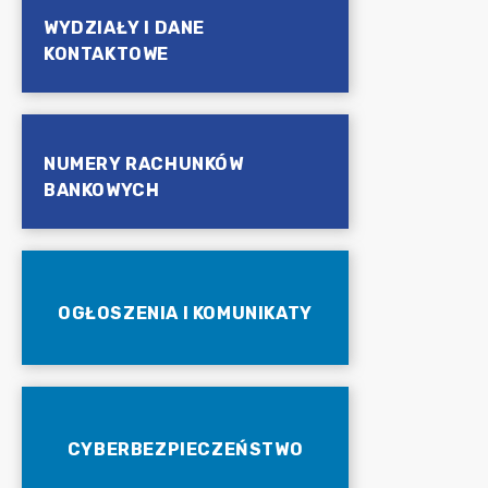
WYDZIAŁY I DANE
KONTAKTOWE
NUMERY RACHUNKÓW
BANKOWYCH
OGŁOSZENIA I KOMUNIKATY
CYBERBEZPIECZEŃSTWO