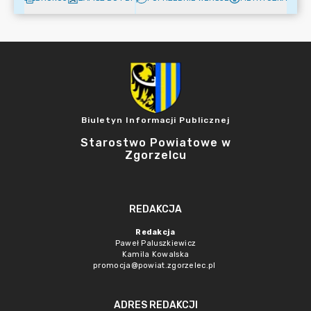
Biuletyn Informacji Publicznej
Starostwo Powiatowe w
Zgorzelcu
REDAKCJA
Redakcja
Paweł Paluszkiewicz
Kamila Kowalska
promocja@powiat.zgorzelec.pl
ADRES REDAKCJI