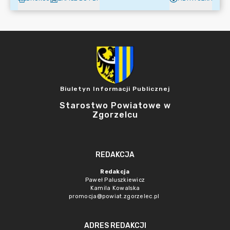
Biuletyn Informacji Publicznej
Starostwo Powiatowe w
Zgorzelcu
REDAKCJA
Redakcja
Paweł Paluszkiewicz
Kamila Kowalska
promocja@powiat.zgorzelec.pl
ADRES REDAKCJI