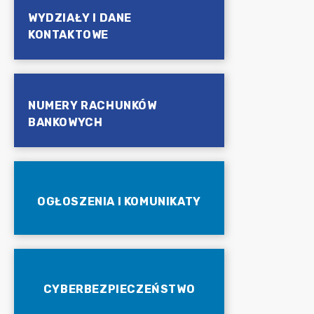
WYDZIAŁY I DANE
KONTAKTOWE
NUMERY RACHUNKÓW
BANKOWYCH
OGŁOSZENIA I KOMUNIKATY
CYBERBEZPIECZEŃSTWO