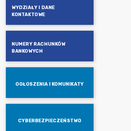
WYDZIAŁY I DANE
KONTAKTOWE
NUMERY RACHUNKÓW
BANKOWYCH
OGŁOSZENIA I KOMUNIKATY
CYBERBEZPIECZEŃSTWO