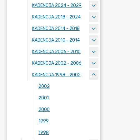
KADENCJA 2024 - 2029
KADENCJA 2018 - 2024
KADENCJA 2014 - 2018
KADENCJA 2010 - 2014
KADENCJA 2006 - 2010
KADENCJA 2002 - 2006
KADENCJA 1998 - 2002
2002
2001
2000
1999
1998