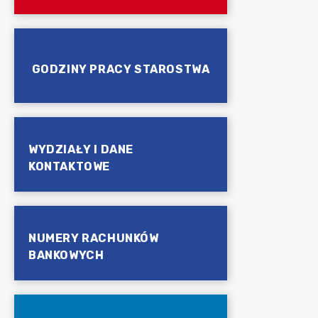
GODZINY PRACY STAROSTWA
WYDZIAŁY I DANE
KONTAKTOWE
NUMERY RACHUNKÓW
BANKOWYCH