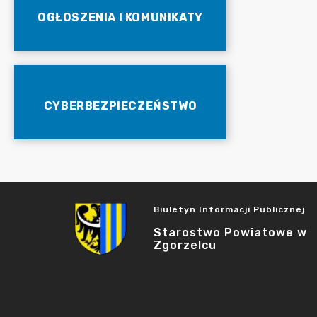
OGŁOSZENIA I KOMUNIKATY
CYBERBEZPIECZEŃSTWO
Biuletyn Informacji Publicznej
Starostwo Powiatowe w
Zgorzelcu