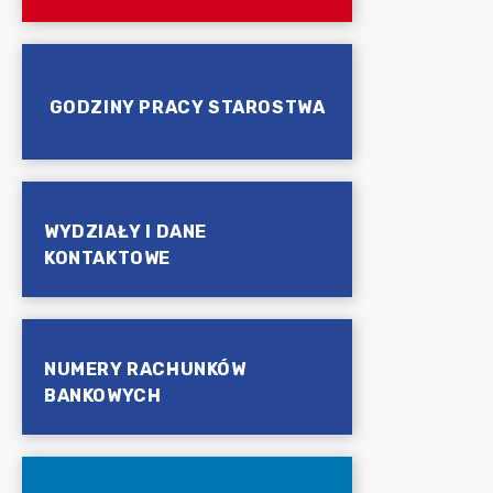
GODZINY PRACY STAROSTWA
WYDZIAŁY I DANE
KONTAKTOWE
NUMERY RACHUNKÓW
BANKOWYCH