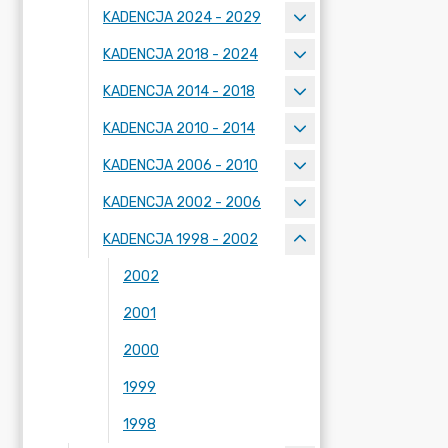
KADENCJA 2024 - 2029
KADENCJA 2018 - 2024
KADENCJA 2014 - 2018
KADENCJA 2010 - 2014
KADENCJA 2006 - 2010
KADENCJA 2002 - 2006
KADENCJA 1998 - 2002
2002
2001
2000
1999
1998