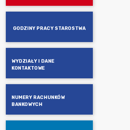
GODZINY PRACY STAROSTWA
WYDZIAŁY I DANE
KONTAKTOWE
NUMERY RACHUNKÓW
BANKOWYCH