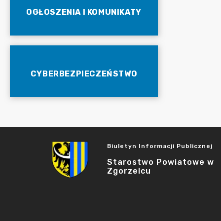
OGŁOSZENIA I KOMUNIKATY
CYBERBEZPIECZEŃSTWO
Biuletyn Informacji Publicznej
Starostwo Powiatowe w
Zgorzelcu