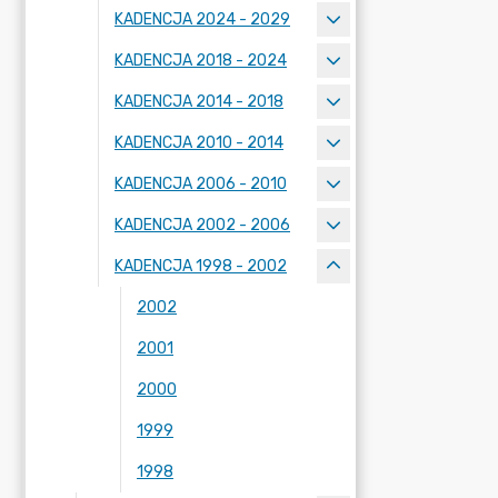
KADENCJA 2024 - 2029
KADENCJA 2018 - 2024
KADENCJA 2014 - 2018
KADENCJA 2010 - 2014
KADENCJA 2006 - 2010
KADENCJA 2002 - 2006
KADENCJA 1998 - 2002
2002
2001
2000
1999
1998