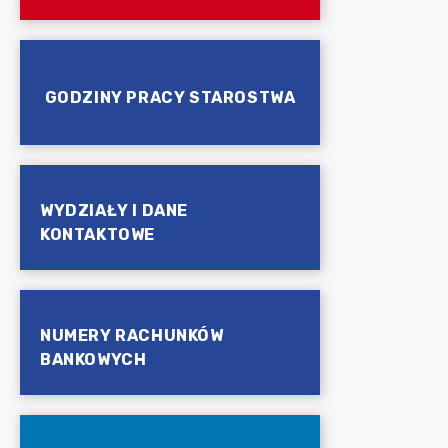
GODZINY PRACY STAROSTWA
WYDZIAŁY I DANE
KONTAKTOWE
NUMERY RACHUNKÓW
BANKOWYCH