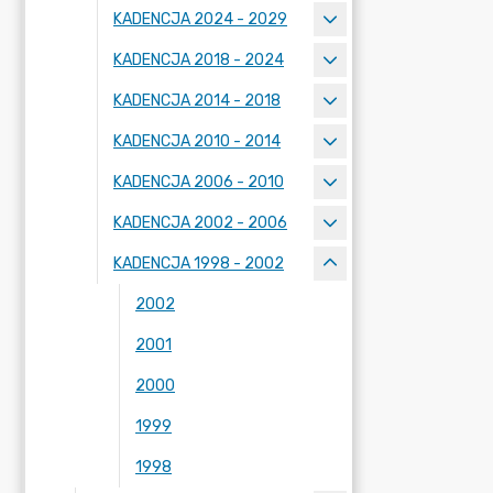
KADENCJA 2024 - 2029
KADENCJA 2018 - 2024
KADENCJA 2014 - 2018
KADENCJA 2010 - 2014
KADENCJA 2006 - 2010
KADENCJA 2002 - 2006
KADENCJA 1998 - 2002
2002
2001
2000
1999
1998