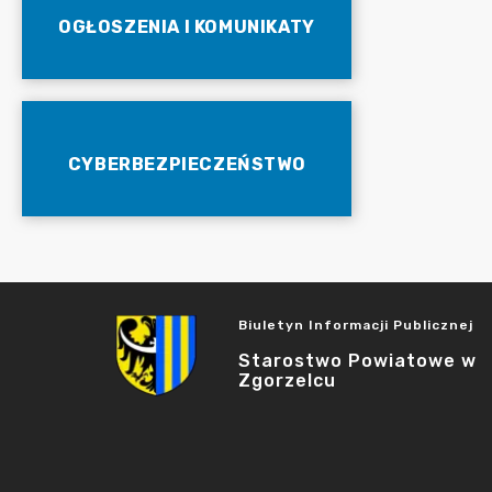
OGŁOSZENIA I KOMUNIKATY
CYBERBEZPIECZEŃSTWO
Biuletyn Informacji Publicznej
Starostwo Powiatowe w
Zgorzelcu