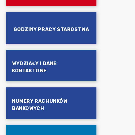
GODZINY PRACY STAROSTWA
WYDZIAŁY I DANE
KONTAKTOWE
NUMERY RACHUNKÓW
BANKOWYCH