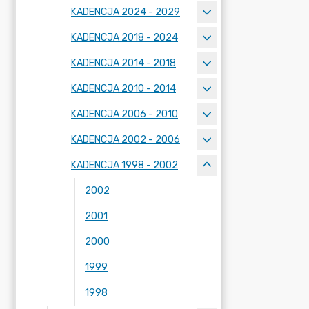
KADENCJA 2024 - 2029
KADENCJA 2018 - 2024
KADENCJA 2014 - 2018
KADENCJA 2010 - 2014
KADENCJA 2006 - 2010
KADENCJA 2002 - 2006
KADENCJA 1998 - 2002
2002
2001
2000
1999
1998