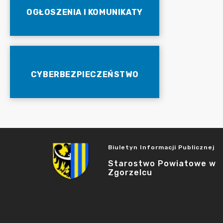
OGŁOSZENIA I KOMUNIKATY
CYBERBEZPIECZEŃSTWO
Biuletyn Informacji Publicznej
Starostwo Powiatowe w
Zgorzelcu