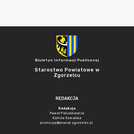
Biuletyn Informacji Publicznej
Starostwo Powiatowe w
Zgorzelcu
REDAKCJA
Redakcja
Paweł Paluszkiewicz
Kamila Kowalska
promocja@powiat.zgorzelec.pl