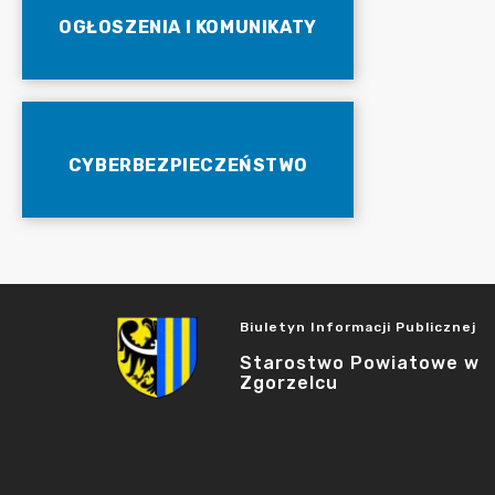
OGŁOSZENIA I KOMUNIKATY
CYBERBEZPIECZEŃSTWO
Biuletyn Informacji Publicznej
Starostwo Powiatowe w
Zgorzelcu