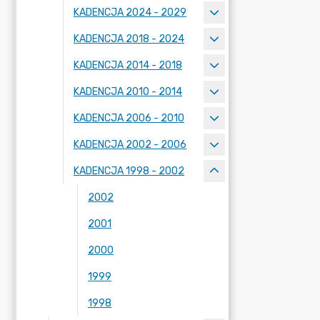
KADENCJA 2024 - 2029
KADENCJA 2018 - 2024
KADENCJA 2014 - 2018
KADENCJA 2010 - 2014
KADENCJA 2006 - 2010
KADENCJA 2002 - 2006
KADENCJA 1998 - 2002
2002
2001
2000
1999
1998