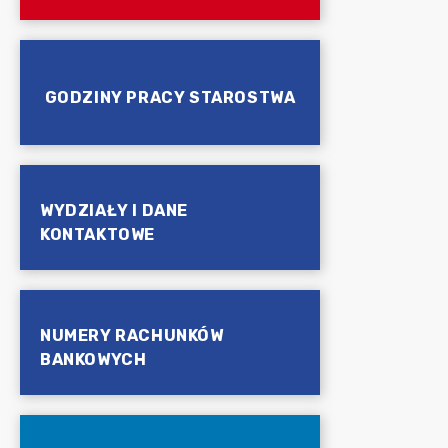
GODZINY PRACY STAROSTWA
WYDZIAŁY I DANE
KONTAKTOWE
NUMERY RACHUNKÓW
BANKOWYCH