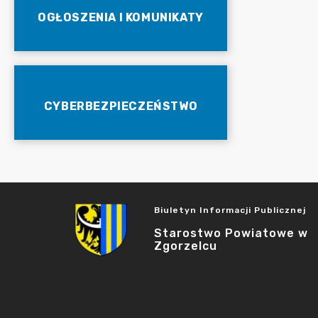
OGŁOSZENIA I KOMUNIKATY
CYBERBEZPIECZEŃSTWO
Biuletyn Informacji Publicznej
Starostwo Powiatowe w
Zgorzelcu