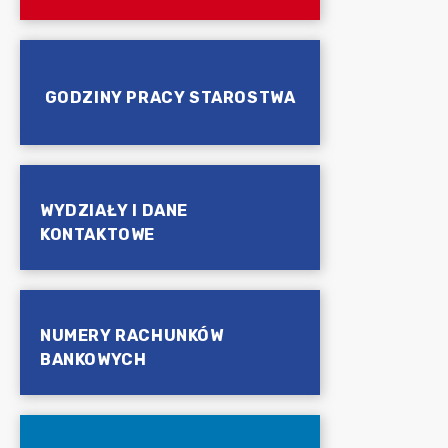
GODZINY PRACY STAROSTWA
WYDZIAŁY I DANE
KONTAKTOWE
NUMERY RACHUNKÓW
BANKOWYCH