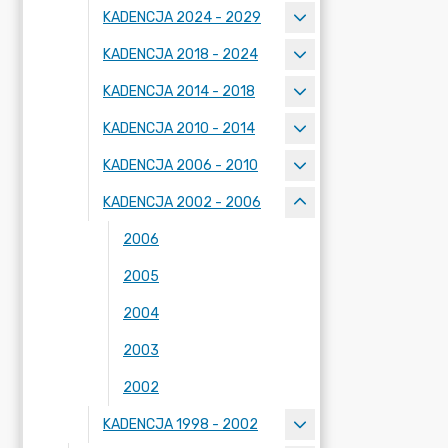
KADENCJA 2024 - 2029
KADENCJA 2018 - 2024
KADENCJA 2014 - 2018
KADENCJA 2010 - 2014
KADENCJA 2006 - 2010
KADENCJA 2002 - 2006
2006
2005
2004
2003
2002
KADENCJA 1998 - 2002