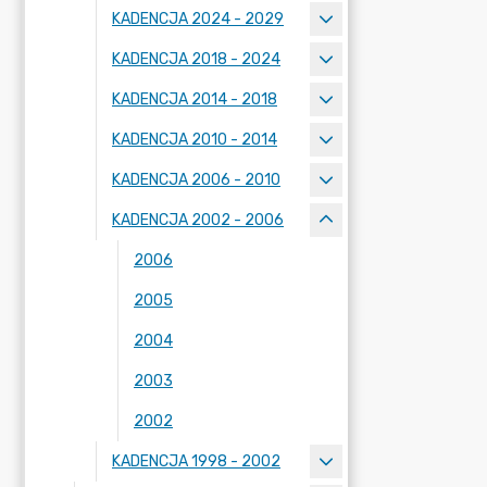
KADENCJA 2024 - 2029
KADENCJA 2018 - 2024
KADENCJA 2014 - 2018
KADENCJA 2010 - 2014
KADENCJA 2006 - 2010
KADENCJA 2002 - 2006
2006
2005
2004
2003
2002
KADENCJA 1998 - 2002