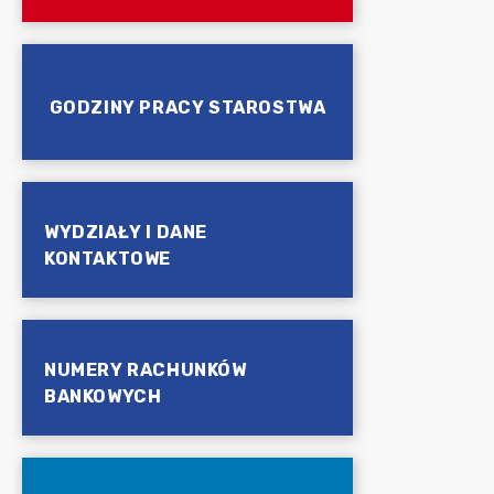
GODZINY PRACY STAROSTWA
WYDZIAŁY I DANE
KONTAKTOWE
NUMERY RACHUNKÓW
BANKOWYCH