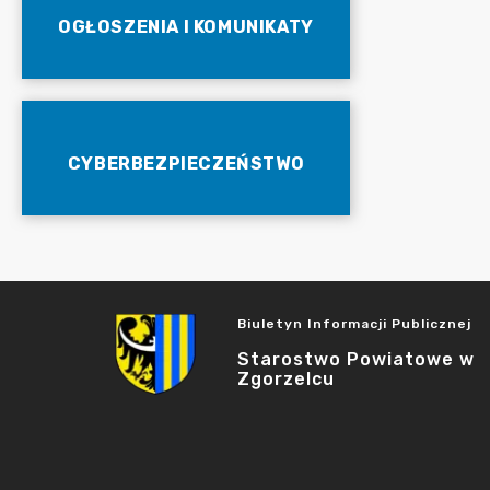
OGŁOSZENIA I KOMUNIKATY
CYBERBEZPIECZEŃSTWO
Biuletyn Informacji Publicznej
Starostwo Powiatowe w
Zgorzelcu