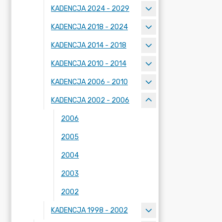
KADENCJA 2024 - 2029
KADENCJA 2018 - 2024
KADENCJA 2014 - 2018
KADENCJA 2010 - 2014
KADENCJA 2006 - 2010
KADENCJA 2002 - 2006
2006
2005
2004
2003
2002
KADENCJA 1998 - 2002