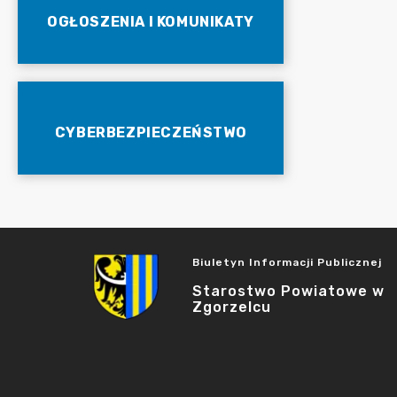
OGŁOSZENIA I KOMUNIKATY
CYBERBEZPIECZEŃSTWO
Biuletyn Informacji Publicznej
Starostwo Powiatowe w
Zgorzelcu