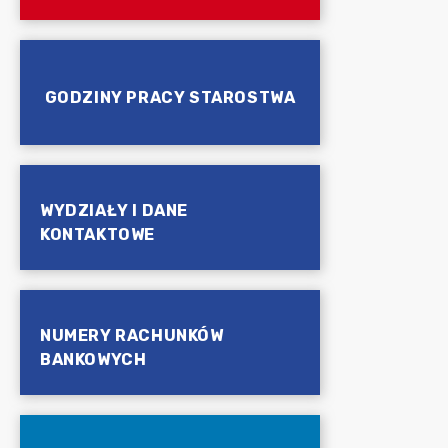
GODZINY PRACY STAROSTWA
WYDZIAŁY I DANE
KONTAKTOWE
NUMERY RACHUNKÓW
BANKOWYCH