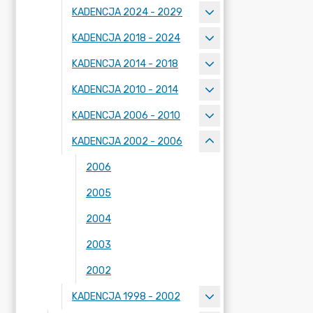
KADENCJA 2024 - 2029
KADENCJA 2018 - 2024
KADENCJA 2014 - 2018
KADENCJA 2010 - 2014
KADENCJA 2006 - 2010
KADENCJA 2002 - 2006
2006
2005
2004
2003
2002
KADENCJA 1998 - 2002