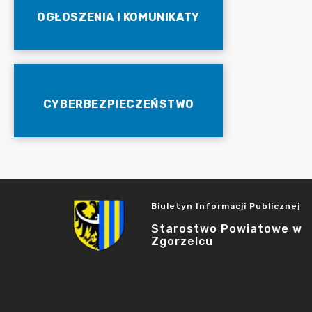
OGŁOSZENIA I KOMUNIKATY
CYBERBEZPIECZEŃSTWO
Biuletyn Informacji Publicznej
Starostwo Powiatowe w
Zgorzelcu