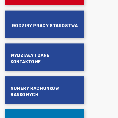
GODZINY PRACY STAROSTWA
WYDZIAŁY I DANE
KONTAKTOWE
NUMERY RACHUNKÓW
BANKOWYCH