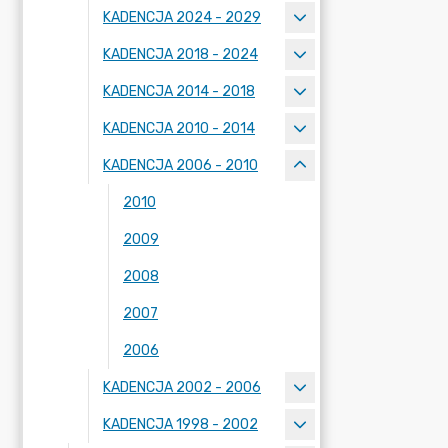
KADENCJA 2024 - 2029
KADENCJA 2018 - 2024
KADENCJA 2014 - 2018
KADENCJA 2010 - 2014
KADENCJA 2006 - 2010
2010
2009
2008
2007
2006
KADENCJA 2002 - 2006
KADENCJA 1998 - 2002