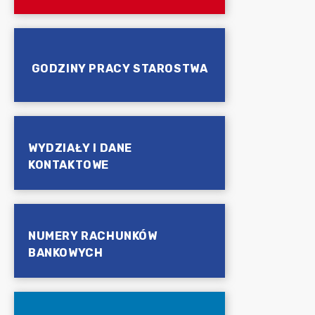
GODZINY PRACY STAROSTWA
WYDZIAŁY I DANE
KONTAKTOWE
NUMERY RACHUNKÓW
BANKOWYCH