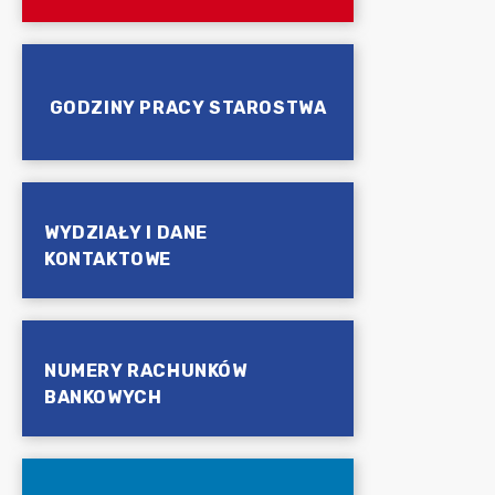
GODZINY PRACY STAROSTWA
WYDZIAŁY I DANE
KONTAKTOWE
NUMERY RACHUNKÓW
BANKOWYCH