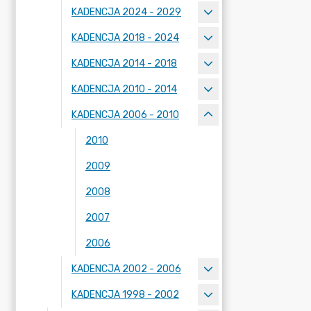
KADENCJA 2024 - 2029
KADENCJA 2018 - 2024
KADENCJA 2014 - 2018
KADENCJA 2010 - 2014
KADENCJA 2006 - 2010
2010
2009
2008
2007
2006
KADENCJA 2002 - 2006
KADENCJA 1998 - 2002