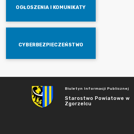
OGŁOSZENIA I KOMUNIKATY
CYBERBEZPIECZEŃSTWO
Biuletyn Informacji Publicznej
Starostwo Powiatowe w
Zgorzelcu