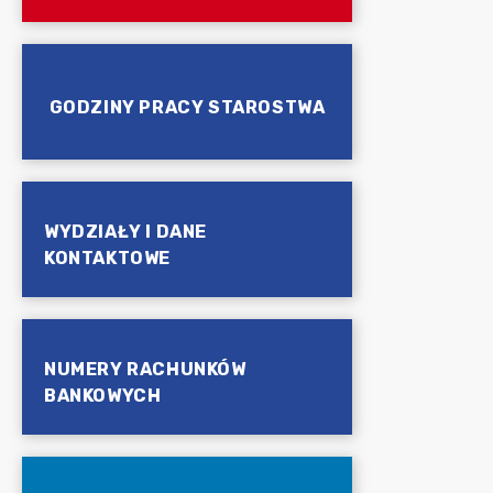
GODZINY PRACY STAROSTWA
WYDZIAŁY I DANE
KONTAKTOWE
NUMERY RACHUNKÓW
BANKOWYCH