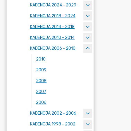
KADENCJA 2024 - 2029
KADENCJA 2018 - 2024
KADENCJA 2014 - 2018
KADENCJA 2010 - 2014
KADENCJA 2006 - 2010
2010
2009
2008
2007
2006
KADENCJA 2002 - 2006
KADENCJA 1998 - 2002