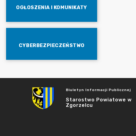
OGŁOSZENIA I KOMUNIKATY
CYBERBEZPIECZEŃSTWO
Biuletyn Informacji Publicznej
Starostwo Powiatowe w
Zgorzelcu