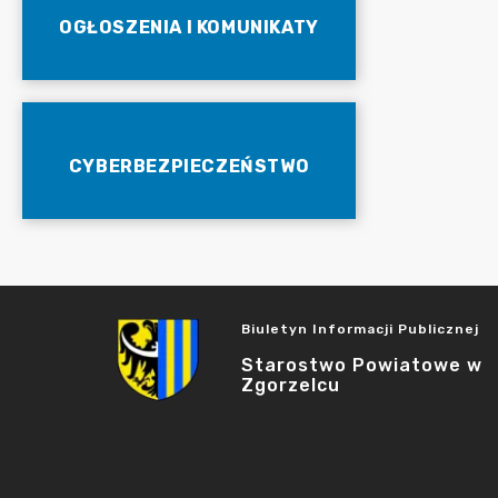
OGŁOSZENIA I KOMUNIKATY
CYBERBEZPIECZEŃSTWO
Biuletyn Informacji Publicznej
Starostwo Powiatowe w
Zgorzelcu