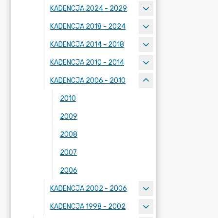
KADENCJA 2024 - 2029
KADENCJA 2018 - 2024
KADENCJA 2014 - 2018
KADENCJA 2010 - 2014
KADENCJA 2006 - 2010
2010
2009
2008
2007
2006
KADENCJA 2002 - 2006
KADENCJA 1998 - 2002