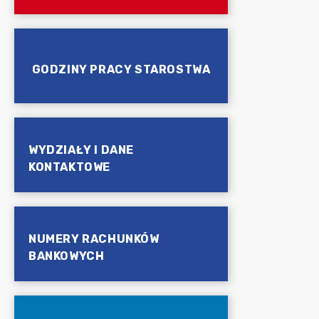
GODZINY PRACY STAROSTWA
WYDZIAŁY I DANE
KONTAKTOWE
NUMERY RACHUNKÓW
BANKOWYCH