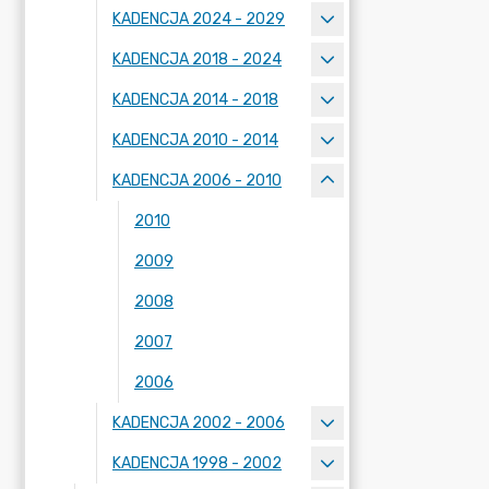
KADENCJA 2024 - 2029
KADENCJA 2018 - 2024
KADENCJA 2014 - 2018
KADENCJA 2010 - 2014
KADENCJA 2006 - 2010
2010
2009
2008
2007
2006
KADENCJA 2002 - 2006
KADENCJA 1998 - 2002