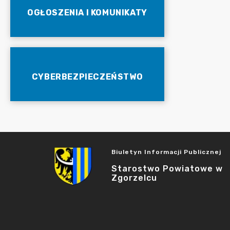
OGŁOSZENIA I KOMUNIKATY
CYBERBEZPIECZEŃSTWO
Biuletyn Informacji Publicznej
Starostwo Powiatowe w
Zgorzelcu