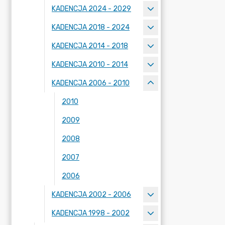
KADENCJA 2024 - 2029
KADENCJA 2018 - 2024
KADENCJA 2014 - 2018
KADENCJA 2010 - 2014
KADENCJA 2006 - 2010
2010
2009
2008
2007
2006
KADENCJA 2002 - 2006
KADENCJA 1998 - 2002