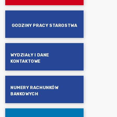
GODZINY PRACY STAROSTWA
WYDZIAŁY I DANE
KONTAKTOWE
NUMERY RACHUNKÓW
BANKOWYCH