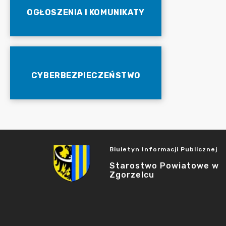
OGŁOSZENIA I KOMUNIKATY
CYBERBEZPIECZEŃSTWO
Biuletyn Informacji Publicznej
Starostwo Powiatowe w
Zgorzelcu