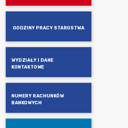
GODZINY PRACY STAROSTWA
WYDZIAŁY I DANE
KONTAKTOWE
NUMERY RACHUNKÓW
BANKOWYCH