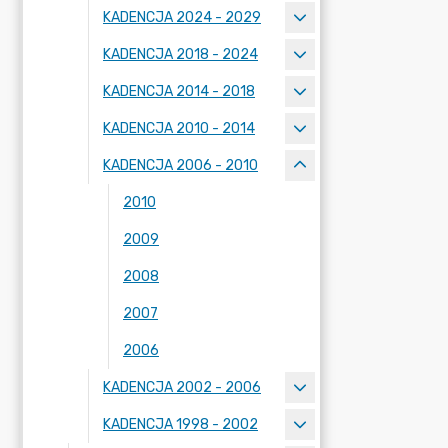
KADENCJA 2024 - 2029
KADENCJA 2018 - 2024
KADENCJA 2014 - 2018
KADENCJA 2010 - 2014
KADENCJA 2006 - 2010
2010
2009
2008
2007
2006
KADENCJA 2002 - 2006
KADENCJA 1998 - 2002