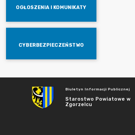
OGŁOSZENIA I KOMUNIKATY
CYBERBEZPIECZEŃSTWO
Biuletyn Informacji Publicznej
Starostwo Powiatowe w
Zgorzelcu