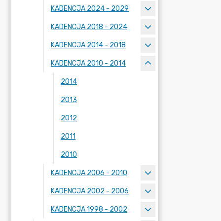
KADENCJA 2024 - 2029
KADENCJA 2018 - 2024
KADENCJA 2014 - 2018
KADENCJA 2010 - 2014
2014
2013
2012
2011
2010
KADENCJA 2006 - 2010
KADENCJA 2002 - 2006
KADENCJA 1998 - 2002