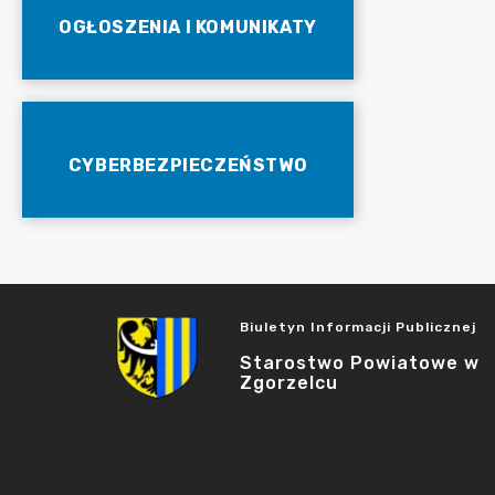
OGŁOSZENIA I KOMUNIKATY
CYBERBEZPIECZEŃSTWO
Biuletyn Informacji Publicznej
Starostwo Powiatowe w
Zgorzelcu