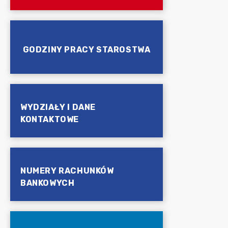
GODZINY PRACY STAROSTWA
WYDZIAŁY I DANE
KONTAKTOWE
NUMERY RACHUNKÓW
BANKOWYCH