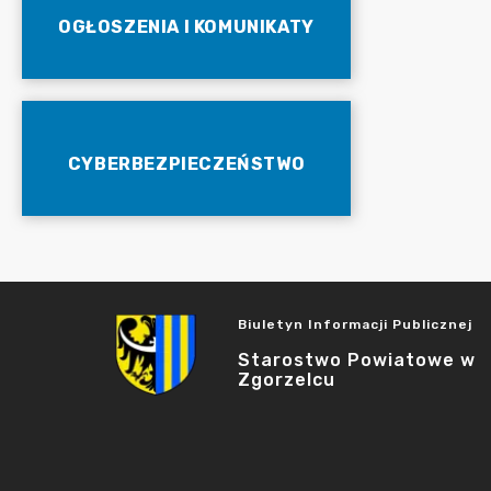
OGŁOSZENIA I KOMUNIKATY
CYBERBEZPIECZEŃSTWO
Biuletyn Informacji Publicznej
Starostwo Powiatowe w
Zgorzelcu