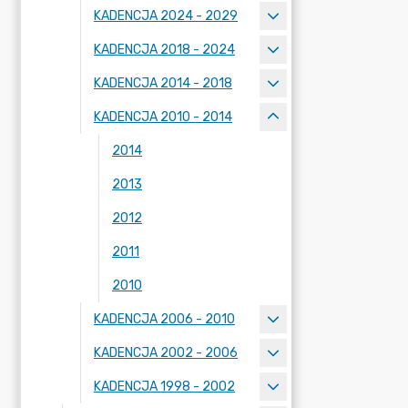
KADENCJA 2024 - 2029
KADENCJA 2018 - 2024
KADENCJA 2014 - 2018
KADENCJA 2010 - 2014
2014
2013
2012
2011
2010
KADENCJA 2006 - 2010
KADENCJA 2002 - 2006
KADENCJA 1998 - 2002