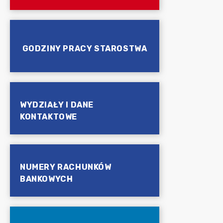
GODZINY PRACY STAROSTWA
WYDZIAŁY I DANE
KONTAKTOWE
NUMERY RACHUNKÓW
BANKOWYCH