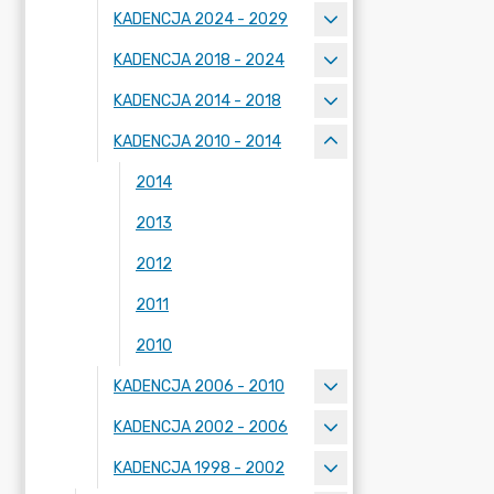
KADENCJA 2024 - 2029
KADENCJA 2018 - 2024
KADENCJA 2014 - 2018
KADENCJA 2010 - 2014
2014
2013
2012
2011
2010
KADENCJA 2006 - 2010
KADENCJA 2002 - 2006
KADENCJA 1998 - 2002