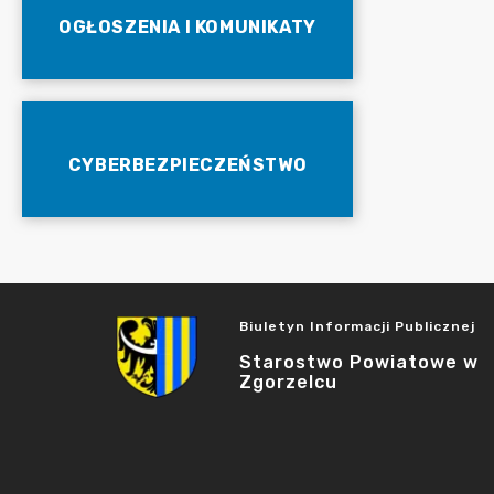
OGŁOSZENIA I KOMUNIKATY
CYBERBEZPIECZEŃSTWO
Biuletyn Informacji Publicznej
Starostwo Powiatowe w
Zgorzelcu