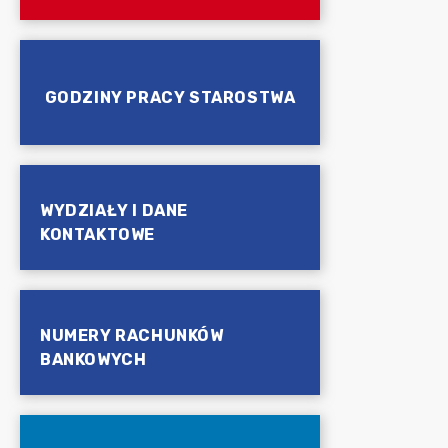
GODZINY PRACY STAROSTWA
WYDZIAŁY I DANE
KONTAKTOWE
NUMERY RACHUNKÓW
BANKOWYCH