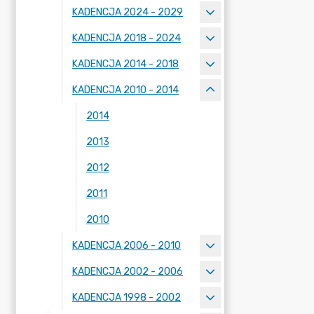
KADENCJA 2024 - 2029
KADENCJA 2018 - 2024
KADENCJA 2014 - 2018
KADENCJA 2010 - 2014
2014
2013
2012
2011
2010
KADENCJA 2006 - 2010
KADENCJA 2002 - 2006
KADENCJA 1998 - 2002