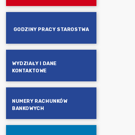
GODZINY PRACY STAROSTWA
WYDZIAŁY I DANE
KONTAKTOWE
NUMERY RACHUNKÓW
BANKOWYCH