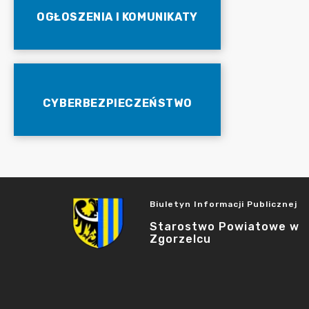
OGŁOSZENIA I KOMUNIKATY
CYBERBEZPIECZEŃSTWO
Biuletyn Informacji Publicznej
Starostwo Powiatowe w
Zgorzelcu