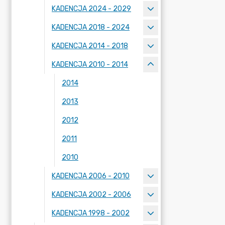
KADENCJA 2024 - 2029
KADENCJA 2018 - 2024
KADENCJA 2014 - 2018
KADENCJA 2010 - 2014
2014
2013
2012
2011
2010
KADENCJA 2006 - 2010
KADENCJA 2002 - 2006
KADENCJA 1998 - 2002