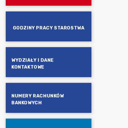
GODZINY PRACY STAROSTWA
WYDZIAŁY I DANE
KONTAKTOWE
NUMERY RACHUNKÓW
BANKOWYCH