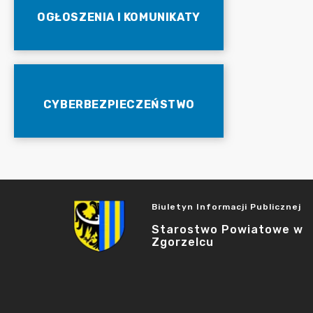
OGŁOSZENIA I KOMUNIKATY
CYBERBEZPIECZEŃSTWO
Biuletyn Informacji Publicznej
Starostwo Powiatowe w
Zgorzelcu