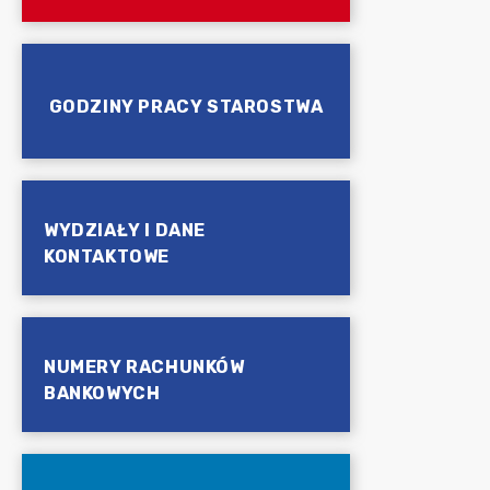
GODZINY PRACY STAROSTWA
WYDZIAŁY I DANE
KONTAKTOWE
NUMERY RACHUNKÓW
BANKOWYCH