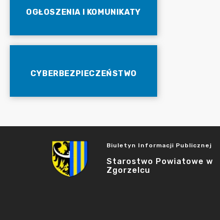
OGŁOSZENIA I KOMUNIKATY
CYBERBEZPIECZEŃSTWO
Biuletyn Informacji Publicznej
Starostwo Powiatowe w
Zgorzelcu