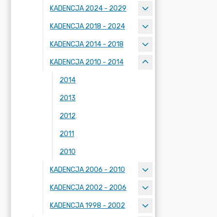
KADENCJA 2024 - 2029
KADENCJA 2018 - 2024
KADENCJA 2014 - 2018
KADENCJA 2010 - 2014
2014
2013
2012
2011
2010
KADENCJA 2006 - 2010
KADENCJA 2002 - 2006
KADENCJA 1998 - 2002