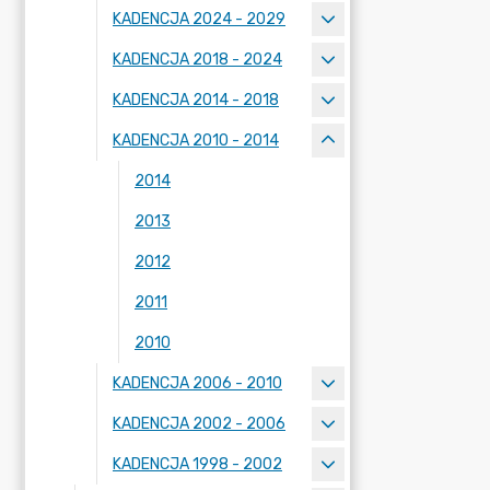
KADENCJA 2024 - 2029
KADENCJA 2018 - 2024
KADENCJA 2014 - 2018
KADENCJA 2010 - 2014
2014
2013
2012
2011
2010
KADENCJA 2006 - 2010
KADENCJA 2002 - 2006
KADENCJA 1998 - 2002