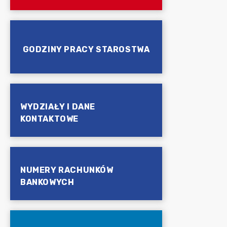
GODZINY PRACY STAROSTWA
WYDZIAŁY I DANE
KONTAKTOWE
NUMERY RACHUNKÓW
BANKOWYCH