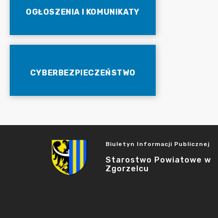
OGŁOSZENIA I KOMUNIKATY
CYBERBEZPIECZEŃSTWO
Biuletyn Informacji Publicznej
Starostwo Powiatowe w
Zgorzelcu