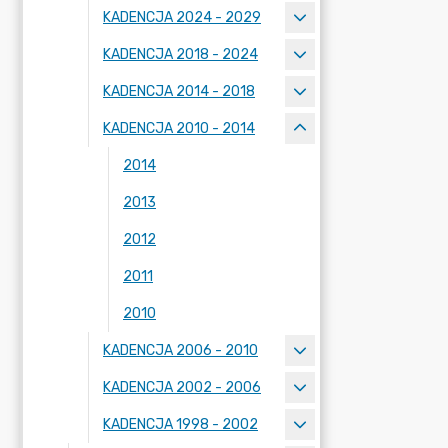
KADENCJA 2024 - 2029
KADENCJA 2018 - 2024
KADENCJA 2014 - 2018
KADENCJA 2010 - 2014
2014
2013
2012
2011
2010
KADENCJA 2006 - 2010
KADENCJA 2002 - 2006
KADENCJA 1998 - 2002