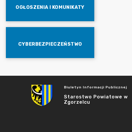
OGŁOSZENIA I KOMUNIKATY
CYBERBEZPIECZEŃSTWO
Biuletyn Informacji Publicznej
Starostwo Powiatowe w
Zgorzelcu