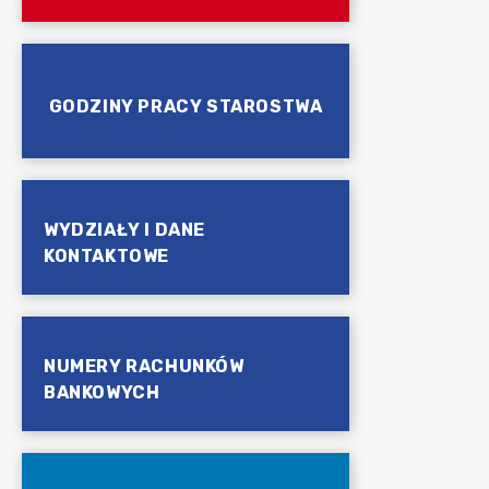
GODZINY PRACY STAROSTWA
WYDZIAŁY I DANE
KONTAKTOWE
NUMERY RACHUNKÓW
BANKOWYCH