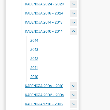
KADENCJA 2024 - 2029
KADENCJA 2018 - 2024
KADENCJA 2014 - 2018
KADENCJA 2010 - 2014
2014
2013
2012
2011
2010
KADENCJA 2006 - 2010
KADENCJA 2002 - 2006
KADENCJA 1998 - 2002