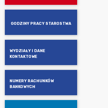
GODZINY PRACY STAROSTWA
WYDZIAŁY I DANE
KONTAKTOWE
NUMERY RACHUNKÓW
BANKOWYCH