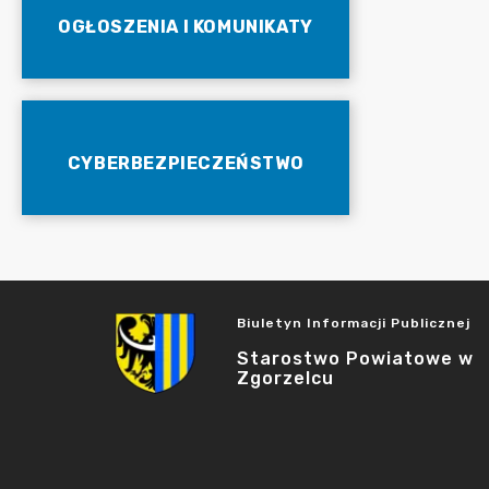
OGŁOSZENIA I KOMUNIKATY
CYBERBEZPIECZEŃSTWO
Biuletyn Informacji Publicznej
Starostwo Powiatowe w
Zgorzelcu