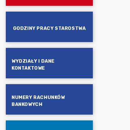
GODZINY PRACY STAROSTWA
WYDZIAŁY I DANE
KONTAKTOWE
NUMERY RACHUNKÓW
BANKOWYCH