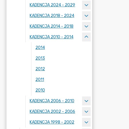
KADENCJA 2024 - 2029
KADENCJA 2018 - 2024
KADENCJA 2014 - 2018
KADENCJA 2010 - 2014
2014
2013
2012
2011
2010
KADENCJA 2006 - 2010
KADENCJA 2002 - 2006
KADENCJA 1998 - 2002