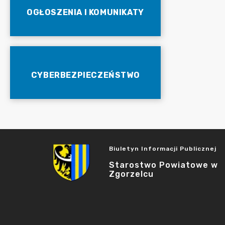
OGŁOSZENIA I KOMUNIKATY
CYBERBEZPIECZEŃSTWO
Biuletyn Informacji Publicznej
Starostwo Powiatowe w
Zgorzelcu