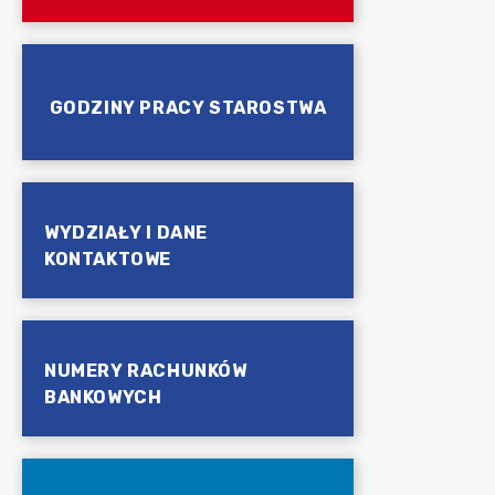
GODZINY PRACY STAROSTWA
WYDZIAŁY I DANE
KONTAKTOWE
NUMERY RACHUNKÓW
BANKOWYCH