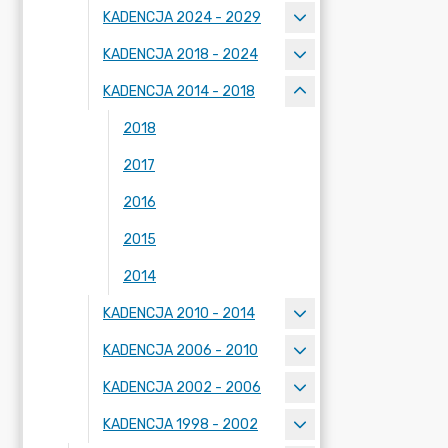
KADENCJA 2024 - 2029
KADENCJA 2018 - 2024
KADENCJA 2014 - 2018
2018
2017
2016
2015
2014
KADENCJA 2010 - 2014
KADENCJA 2006 - 2010
KADENCJA 2002 - 2006
KADENCJA 1998 - 2002