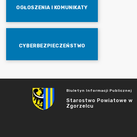
OGŁOSZENIA I KOMUNIKATY
CYBERBEZPIECZEŃSTWO
Biuletyn Informacji Publicznej
Starostwo Powiatowe w
Zgorzelcu