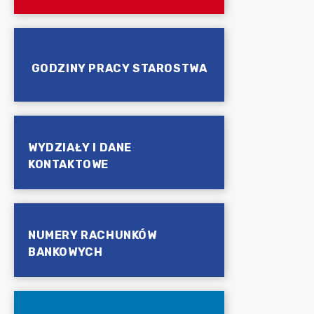
GODZINY PRACY STAROSTWA
WYDZIAŁY I DANE
KONTAKTOWE
NUMERY RACHUNKÓW
BANKOWYCH