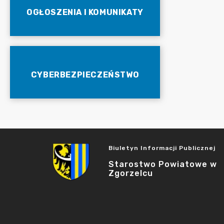
OGŁOSZENIA I KOMUNIKATY
CYBERBEZPIECZEŃSTWO
Biuletyn Informacji Publicznej
Starostwo Powiatowe w
Zgorzelcu