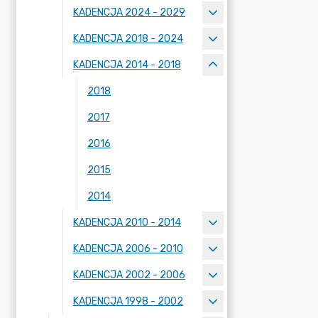
KADENCJA 2024 - 2029
KADENCJA 2018 - 2024
KADENCJA 2014 - 2018
2018
2017
2016
2015
2014
KADENCJA 2010 - 2014
KADENCJA 2006 - 2010
KADENCJA 2002 - 2006
KADENCJA 1998 - 2002