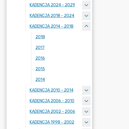
KADENCJA 2024 - 2029
KADENCJA 2018 - 2024
KADENCJA 2014 - 2018
2018
2017
2016
2015
2014
KADENCJA 2010 - 2014
KADENCJA 2006 - 2010
KADENCJA 2002 - 2006
KADENCJA 1998 - 2002