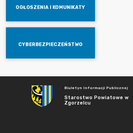
OGŁOSZENIA I KOMUNIKATY
CYBERBEZPIECZEŃSTWO
Biuletyn Informacji Publicznej
Starostwo Powiatowe w
Zgorzelcu