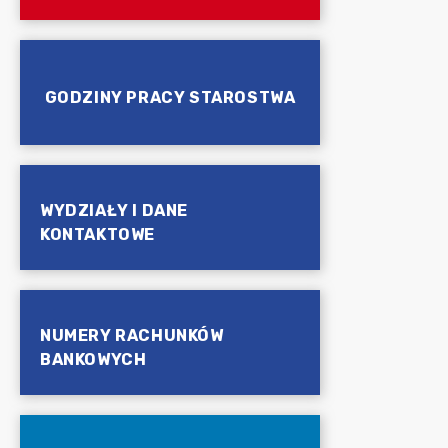
GODZINY PRACY STAROSTWA
WYDZIAŁY I DANE
KONTAKTOWE
NUMERY RACHUNKÓW
BANKOWYCH