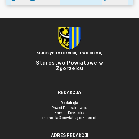
Biuletyn Informacji Publicznej
Starostwo Powiatowe w
Zgorzelcu
REDAKCJA
Redakcja
Paweł Paluszkiewicz
Kamila Kowalska
promocja@powiat.zgorzelec.pl
ADRES REDAKCJI