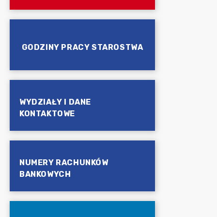
GODZINY PRACY STAROSTWA
WYDZIAŁY I DANE
KONTAKTOWE
NUMERY RACHUNKÓW
BANKOWYCH