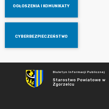
OGŁOSZENIA I KOMUNIKATY
CYBERBEZPIECZEŃSTWO
Biuletyn Informacji Publicznej
Starostwo Powiatowe w
Zgorzelcu