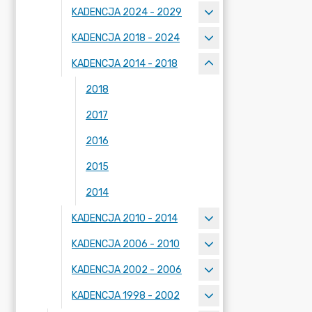
KADENCJA 2024 - 2029
KADENCJA 2018 - 2024
KADENCJA 2014 - 2018
2018
2017
2016
2015
2014
KADENCJA 2010 - 2014
KADENCJA 2006 - 2010
KADENCJA 2002 - 2006
KADENCJA 1998 - 2002