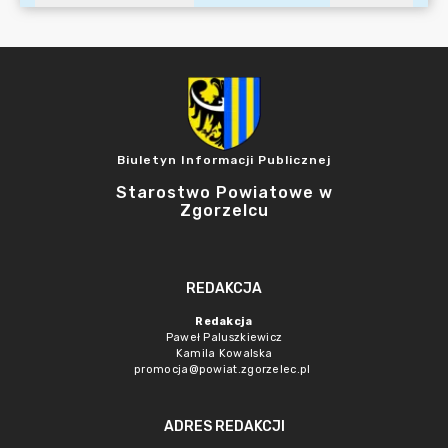
Biuletyn Informacji Publicznej
Starostwo Powiatowe w
Zgorzelcu
REDAKCJA
Redakcja
Paweł Paluszkiewicz
Kamila Kowalska
promocja@powiat.zgorzelec.pl
ADRES REDAKCJI